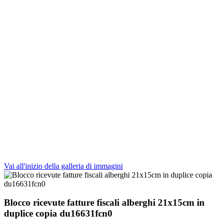
Vai all'inizio della galleria di immagini
Blocco ricevute fatture fiscali alberghi 21x15cm in
duplice copia du16631fcn0