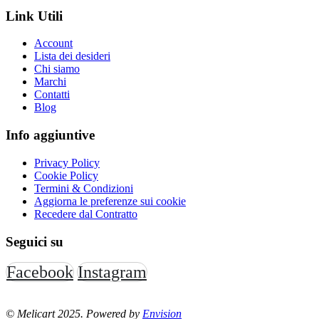
Link Utili
Account
Lista dei desideri
Chi siamo
Marchi
Contatti
Blog
Info aggiuntive
Privacy Policy
Cookie Policy
Termini & Condizioni
Aggiorna le preferenze sui cookie
Recedere dal Contratto
Seguici su
Facebook
Instagram
© Melicart 2025. Powered by
Envision