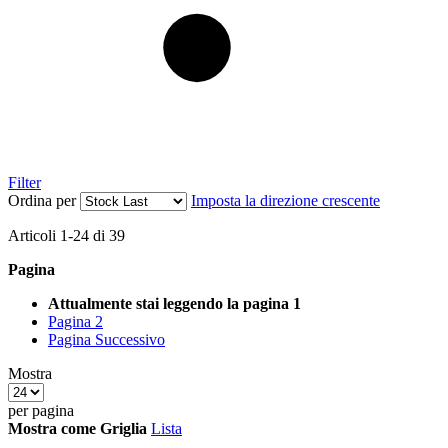
Filter
Ordina per
Imposta la direzione crescente
Articoli
1
-
24
di
39
Pagina
Attualmente stai leggendo la pagina
1
Pagina
2
Pagina
Successivo
Mostra
per pagina
Mostra come
Griglia
Lista