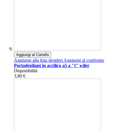
Aggiungi al Carrello
Aggiungi alla lista desideri
Aggiungi al confronto
Portadepliant in acrilico a5 a "t" wiler
Disponibilità
3,80 €