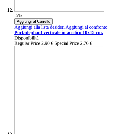
-5%
Aggiungi al Carrello
Aggiungi alla lista desideri
Aggiungi al confronto
Portadepliant verticale in acrilico 10x15 cm.
Disponibilità
Regular Price
2,90 €
Special Price
2,76 €