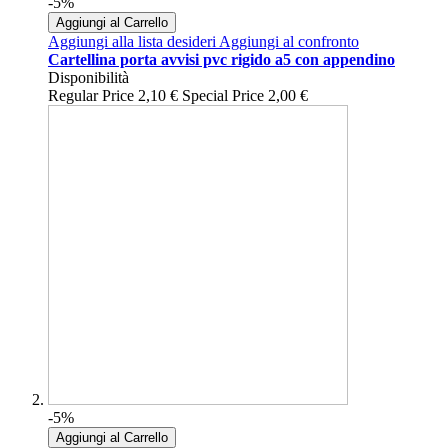
-5%
Aggiungi al Carrello
Aggiungi alla lista desideri
Aggiungi al confronto
Cartellina porta avvisi pvc rigido a5 con appendino
Disponibilità
Regular Price
2,10 €
Special Price
2,00 €
-5%
Aggiungi al Carrello