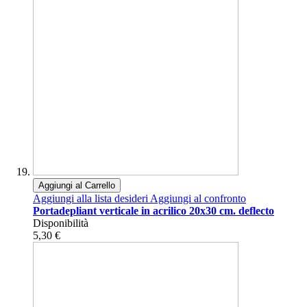
Aggiungi al Carrello
Aggiungi alla lista desideri
Aggiungi al confronto
Portadepliant verticale in acrilico 20x30 cm. deflecto
Disponibilità
5,30 €