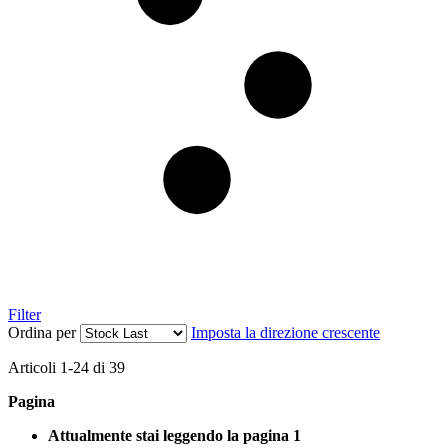
Filter
Ordina per
Imposta la direzione crescente
Articoli
1
-
24
di
39
Pagina
Attualmente stai leggendo la pagina
1