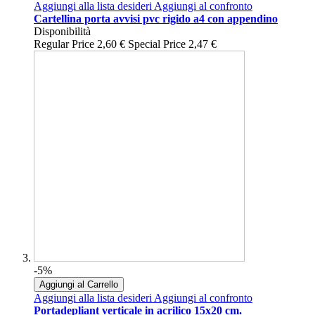
Aggiungi alla lista desideri
Aggiungi al confronto
Cartellina porta avvisi pvc rigido a4 con appendino
Disponibilità
Regular Price
2,60 €
Special Price
2,47 €
-5%
Aggiungi al Carrello
Aggiungi alla lista desideri
Aggiungi al confronto
Portadepliant verticale in acrilico 15x20 cm.