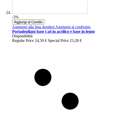
-5%
Aggiungi al Carrello
Aggiungi alla lista desideri
Aggiungi al confronto
Portadepliant base t a4 in acrilico e base in legno
Disponibilità
Regular Price
24,50 €
Special Price
23,28 €