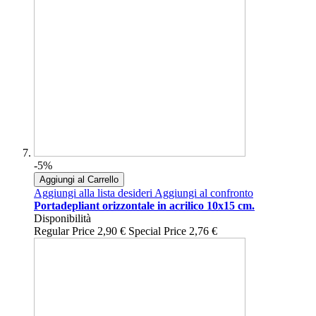
-5%
Aggiungi al Carrello
Aggiungi alla lista desideri
Aggiungi al confronto
Portadepliant orizzontale in acrilico 10x15 cm.
Disponibilità
Regular Price
2,90 €
Special Price
2,76 €