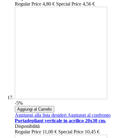
Regular Price
4,80 €
Special Price
4,56 €
-5%
Aggiungi al Carrello
Aggiungi alla lista desideri
Aggiungi al confronto
Portadepliant verticale in acrilico 20x30 cm.
Disponibilità
Regular Price
11,00 €
Special Price
10,45 €