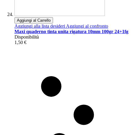
Aggiungi al Carrello
Aggiungi alla lista desideri
Aggiungi al confronto
Maxi quaderno tinta unita rigatura 10mm 100gr 24+1fg
Disponibilità
1,50 €