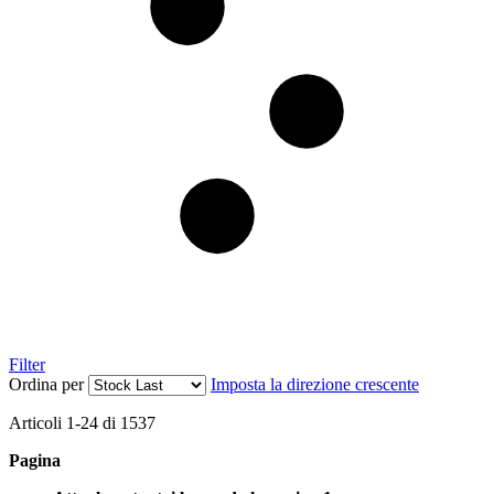
Filter
Ordina per
Imposta la direzione crescente
Articoli
1
-
24
di
1537
Pagina