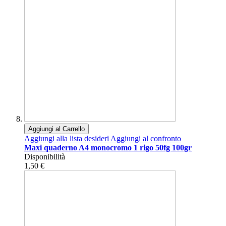
Aggiungi al Carrello
Aggiungi alla lista desideri
Aggiungi al confronto
Maxi quaderno A4 monocromo 1 rigo 50fg 100gr
Disponibilità
1,50 €