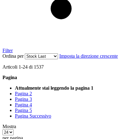
Filter
Ordina per
Imposta la direzione crescente
Articoli
1
-
24
di
1537
Pagina
Attualmente stai leggendo la pagina
1
Pagina
2
Pagina
3
Pagina
4
Pagina
5
Pagina
Successivo
Mostra
per pagina