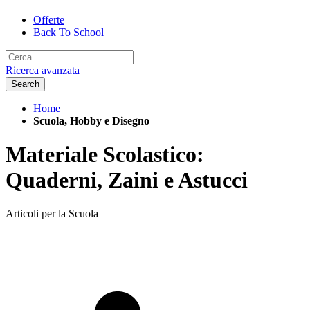
Offerte
Back To School
Ricerca avanzata
Search
Home
Scuola, Hobby e Disegno
Materiale Scolastico:
Quaderni, Zaini e Astucci
Articoli per la Scuola