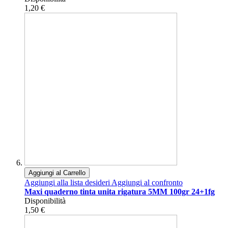
1,20 €
Aggiungi al Carrello
Aggiungi alla lista desideri
Aggiungi al confronto
Maxi quaderno tinta unita rigatura 5MM 100gr 24+1fg
Disponibilità
1,50 €