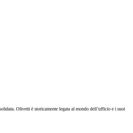
olidata. Olivetti è storicamente legata al mondo dell’ufficio e i suoi