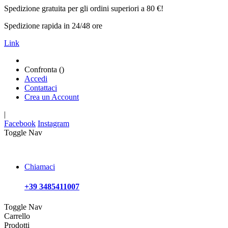
Spedizione gratuita per gli ordini superiori a 80 €!
Spedizione rapida in 24/48 ore
Link
Confronta (
)
Accedi
Contattaci
Crea un Account
|
Facebook
Instagram
Toggle Nav
Chiamaci
+39 3485411007
Toggle Nav
Carrello
Prodotti