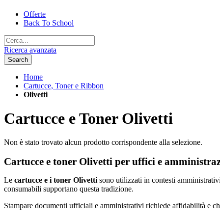
Offerte
Back To School
Ricerca avanzata
Search
Home
Cartucce, Toner e Ribbon
Olivetti
Cartucce e Toner Olivetti
Non è stato trovato alcun prodotto corrispondente alla selezione.
Cartucce e toner Olivetti per uffici e amministra
Le
cartucce e i toner Olivetti
sono utilizzati in contesti amministrativ
consumabili supportano questa tradizione.
Stampare documenti ufficiali e amministrativi richiede affidabilità e chi