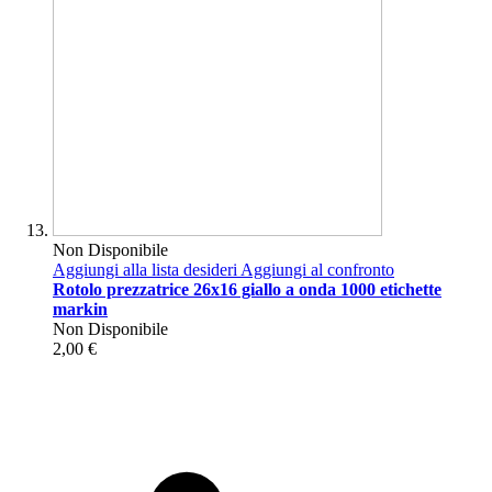
Non Disponibile
Aggiungi alla lista desideri
Aggiungi al confronto
Rotolo prezzatrice 26x16 giallo a onda 1000 etichette
markin
Non Disponibile
2,00 €