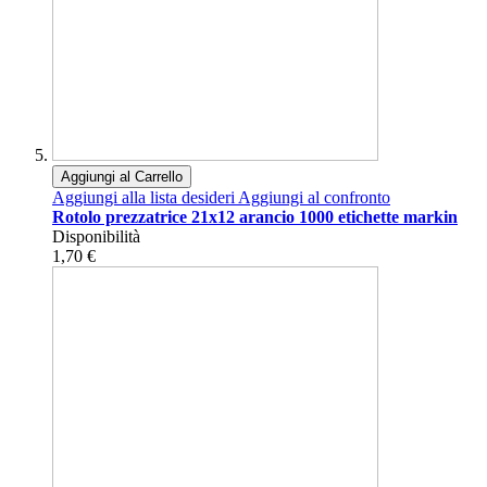
Aggiungi al Carrello
Aggiungi alla lista desideri
Aggiungi al confronto
Rotolo prezzatrice 21x12 arancio 1000 etichette markin
Disponibilità
1,70 €