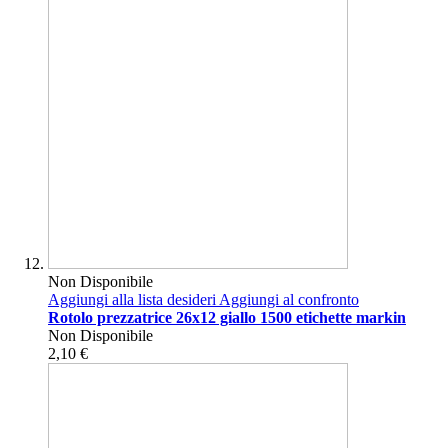
Non Disponibile
Aggiungi alla lista desideri
Aggiungi al confronto
Rotolo prezzatrice 26x12 giallo 1500 etichette markin
Non Disponibile
2,10 €