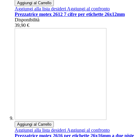
Aggiungi al Carrello
Aggiungi alla lista desideri
Aggiungi al confronto
Prezzatrice motex 2612 7 cifre per etichette 26x12mm
Disponibilità
39,90 €
Aggiungi al Carrello
Aggiungi alla lista desideri
Aggiungi al confronto
Prezzatrice motex 2616 per etichette 26x16mm a due piste