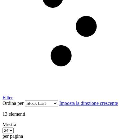
Filter
Ordina per
Imposta la direzione crescente
13
elementi
Mostra
per pagina