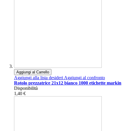
Aggiungi al Carrello
Aggiungi alla lista desideri
Aggiungi al confronto
Rotolo prezzatrice 21x12 bianco 1000 etichette markin
Disponibilità
1,40 €