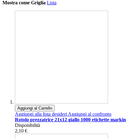
Mostra come
Griglia
Lista
Aggiungi al Carrello
Aggiungi alla lista desideri
Aggiungi al confronto
Rotolo prezzatrice 21x12 giallo 1000 etichette markin
Disponibilità
2,10 €