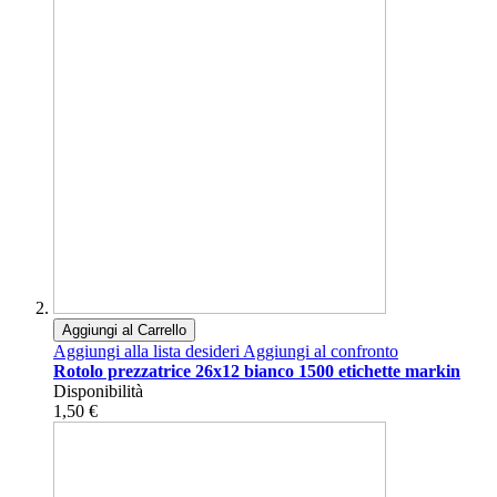
Aggiungi al Carrello
Aggiungi alla lista desideri
Aggiungi al confronto
Rotolo prezzatrice 26x12 bianco 1500 etichette markin
Disponibilità
1,50 €