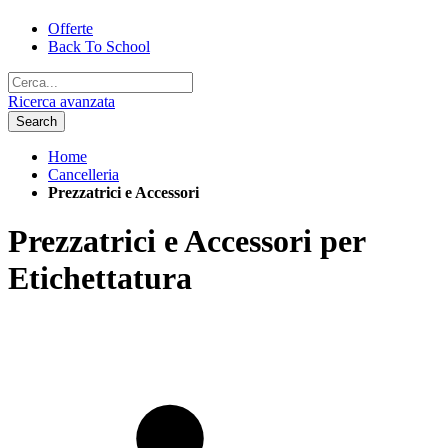
Offerte
Back To School
Ricerca avanzata
Search
Home
Cancelleria
Prezzatrici e Accessori
Prezzatrici e Accessori per
Etichettatura