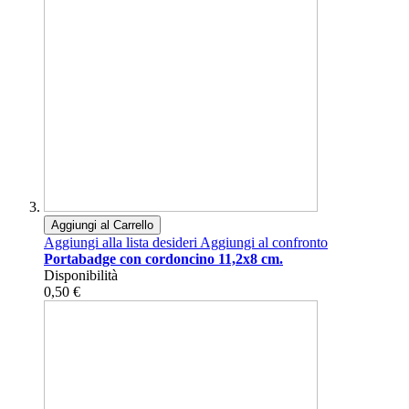
Aggiungi al Carrello
Aggiungi alla lista desideri
Aggiungi al confronto
Portabadge con cordoncino 11,2x8 cm.
Disponibilità
0,50 €