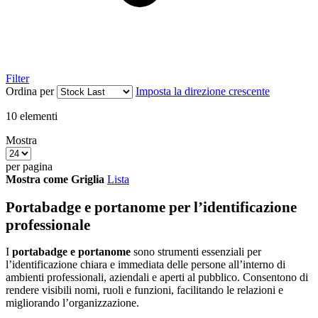
Filter
Ordina per
Imposta la direzione crescente
10
elementi
Mostra
per pagina
Mostra come
Griglia
Lista
Portabadge e portanome per l’identificazione
professionale
I
portabadge e portanome
sono strumenti essenziali per
l’identificazione chiara e immediata delle persone all’interno di
ambienti professionali, aziendali e aperti al pubblico. Consentono di
rendere visibili nomi, ruoli e funzioni, facilitando le relazioni e
migliorando l’organizzazione.