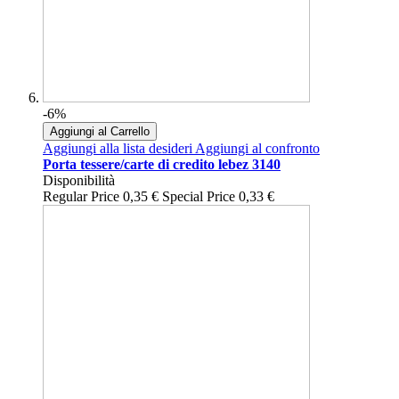
-6%
Aggiungi al Carrello
Aggiungi alla lista desideri
Aggiungi al confronto
Porta tessere/carte di credito lebez 3140
Disponibilità
Regular Price
0,35 €
Special Price
0,33 €