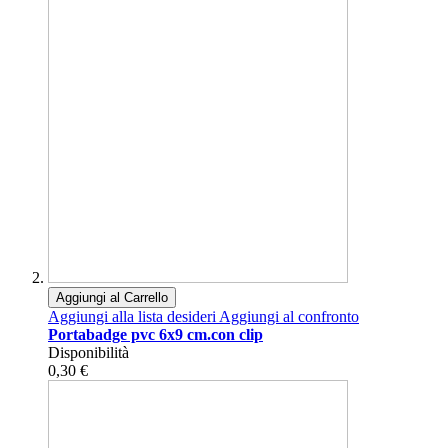
Aggiungi al Carrello
Aggiungi alla lista desideri
Aggiungi al confronto
Portabadge pvc 6x9 cm.con clip
Disponibilità
0,30 €