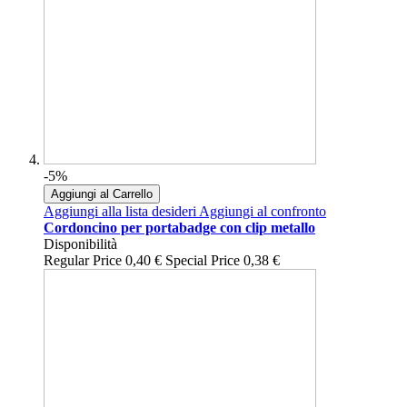
-5%
Aggiungi al Carrello
Aggiungi alla lista desideri
Aggiungi al confronto
Cordoncino per portabadge con clip metallo
Disponibilità
Regular Price
0,40 €
Special Price
0,38 €