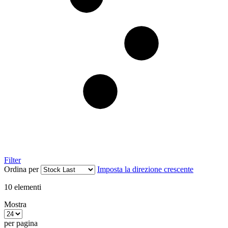
Filter
Ordina per
Imposta la direzione crescente
10
elementi
Mostra
per pagina