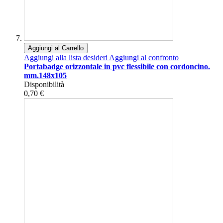
Aggiungi al Carrello
Aggiungi alla lista desideri
Aggiungi al confronto
Portabadge orizzontale in pvc flessibile con cordoncino.
mm.148x105
Disponibilità
0,70 €