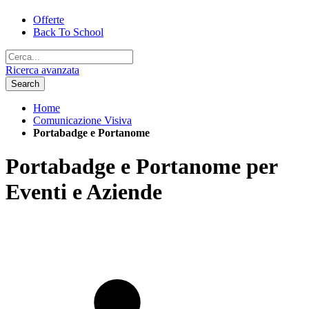
Offerte
Back To School
Ricerca avanzata
Search
Home
Comunicazione Visiva
Portabadge e Portanome
Portabadge e Portanome per
Eventi e Aziende