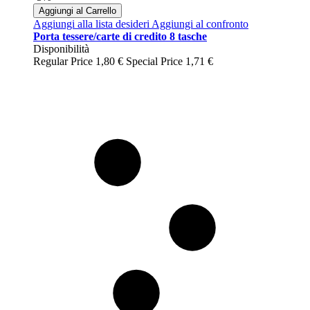
Aggiungi al Carrello
Aggiungi alla lista desideri
Aggiungi al confronto
Porta tessere/carte di credito 8 tasche
Disponibilità
Regular Price
1,80 €
Special Price
1,71 €