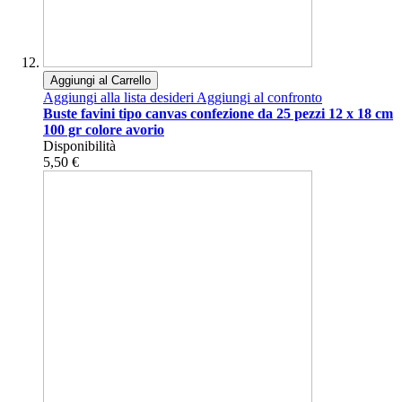
Aggiungi al Carrello
Aggiungi alla lista desideri
Aggiungi al confronto
Buste favini tipo canvas confezione da 25 pezzi 12 x 18 cm
100 gr colore avorio
Disponibilità
5,50 €