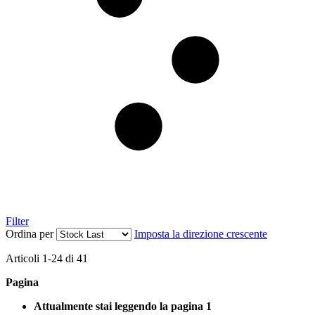
Filter
Ordina per
Imposta la direzione crescente
Articoli
1
-
24
di
41
Pagina
Attualmente stai leggendo la pagina
1