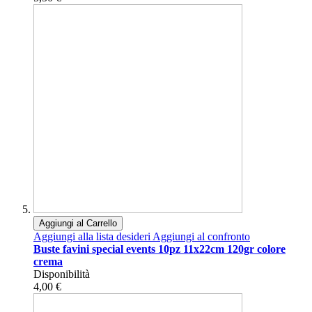
Aggiungi al Carrello
Aggiungi alla lista desideri
Aggiungi al confronto
Buste favini special events 10pz 11x22cm 120gr colore
crema
Disponibilità
4,00 €