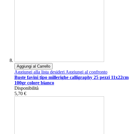
Aggiungi al Carrello
Aggiungi alla lista desideri
Aggiungi al confronto
Buste favini tipo millerighe calligraphy 25 pezzi 11x22cm
100gr colore bianco
Disponibilità
5,70 €