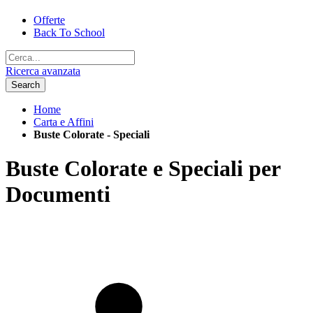
Offerte
Back To School
Ricerca avanzata
Search
Home
Carta e Affini
Buste Colorate - Speciali
Buste Colorate e Speciali per
Documenti