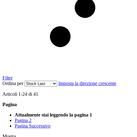
Filter
Ordina per
Imposta la direzione crescente
Articoli
1
-
24
di
41
Pagina
Attualmente stai leggendo la pagina
1
Pagina
2
Pagina
Successivo
Mostra