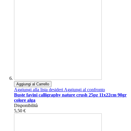
Aggiungi al Carrello
Aggiungi alla lista desideri
Aggiungi al confronto
Buste favini calligraphy nature crush 25pz 11x22cm 90gr
colore alga
Disponibilità
5,50 €