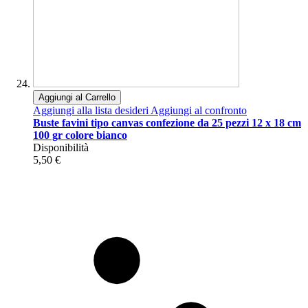
Aggiungi al Carrello
Aggiungi alla lista desideri
Aggiungi al confronto
Buste favini tipo canvas confezione da 25 pezzi 12 x 18 cm
100 gr colore bianco
Disponibilità
5,50 €