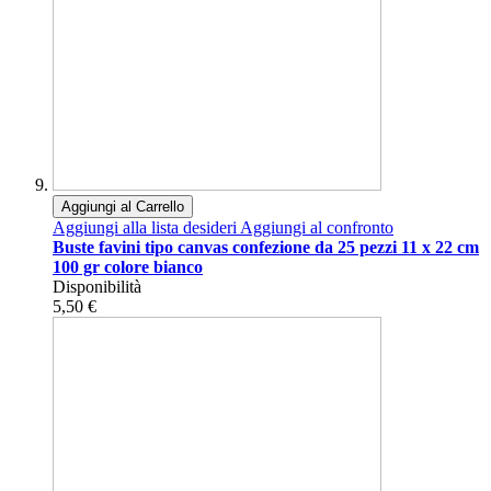
Aggiungi al Carrello
Aggiungi alla lista desideri
Aggiungi al confronto
Buste favini tipo canvas confezione da 25 pezzi 11 x 22 cm
100 gr colore bianco
Disponibilità
5,50 €