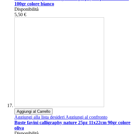
100gr colore bianco
Disponibilità
5,50 €
Aggiungi al Carrello
Aggiungi alla lista desideri
Aggiungi al confronto
Buste favini calligraphy nature 25pz 11x22cm 90gr colore
oliva
Disponibilità