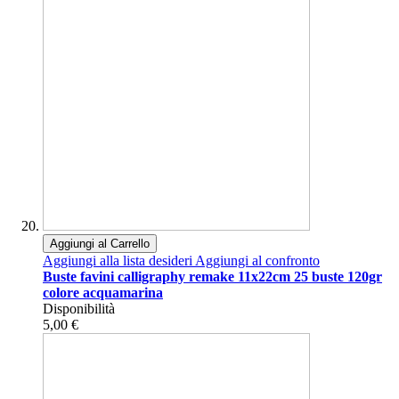
Aggiungi al Carrello
Aggiungi alla lista desideri
Aggiungi al confronto
Buste favini calligraphy remake 11x22cm 25 buste 120gr
colore acquamarina
Disponibilità
5,00 €