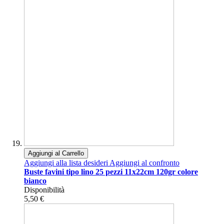
Aggiungi al Carrello
Aggiungi alla lista desideri
Aggiungi al confronto
Buste favini tipo lino 25 pezzi 11x22cm 120gr colore
bianco
Disponibilità
5,50 €