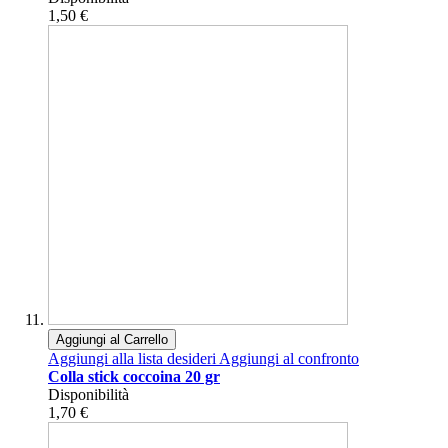
1,50 €
Aggiungi al Carrello
Aggiungi alla lista desideri
Aggiungi al confronto
Colla stick coccoina 20 gr
Disponibilità
1,70 €