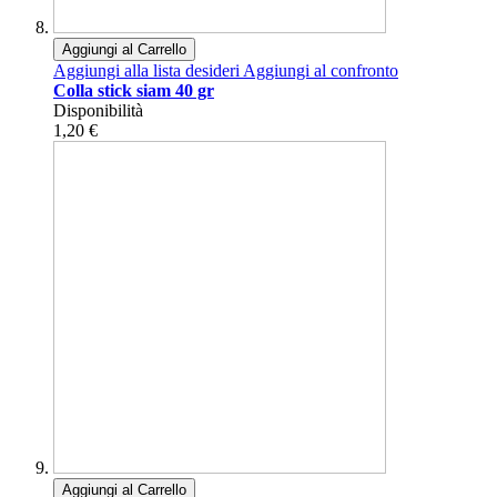
Aggiungi al Carrello
Aggiungi alla lista desideri
Aggiungi al confronto
Colla stick siam 40 gr
Disponibilità
1,20 €
Aggiungi al Carrello