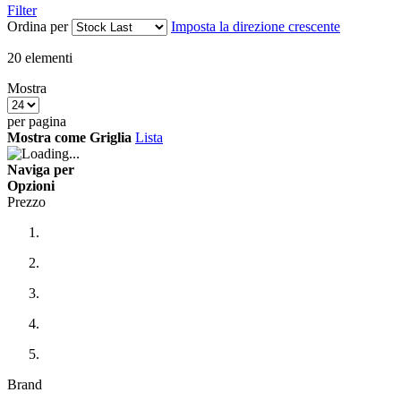
Filter
Ordina per
Imposta la direzione crescente
20
elementi
Mostra
per pagina
Mostra come
Griglia
Lista
Naviga per
Opzioni
Prezzo
Brand