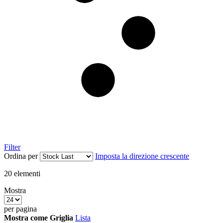
Filter
Ordina per
Imposta la direzione crescente
20
elementi
Mostra
per pagina
Mostra come
Griglia
Lista