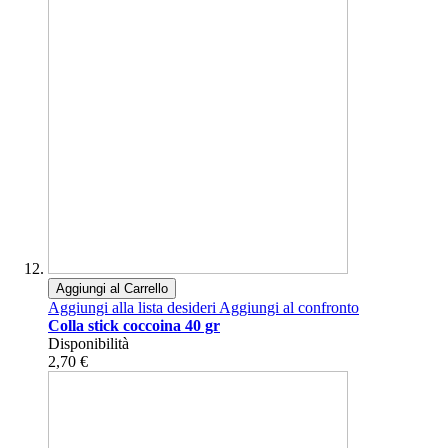
Aggiungi al Carrello
Aggiungi alla lista desideri
Aggiungi al confronto
Colla stick coccoina 40 gr
Disponibilità
2,70 €