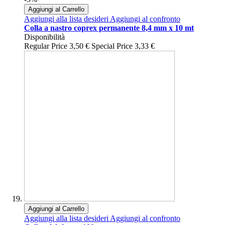
Aggiungi al Carrello
Aggiungi alla lista desideri
Aggiungi al confronto
Colla a nastro coprex permanente 8,4 mm x 10 mt
Disponibilità
Regular Price
3,50 €
Special Price
3,33 €
Aggiungi al Carrello
Aggiungi alla lista desideri
Aggiungi al confronto