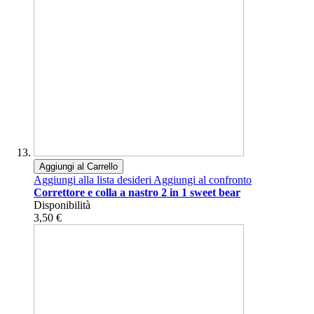
Aggiungi al Carrello
Aggiungi alla lista desideri
Aggiungi al confronto
Correttore e colla a nastro 2 in 1 sweet bear
Disponibilità
3,50 €