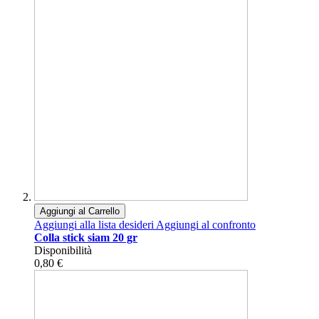
Aggiungi al Carrello
Aggiungi alla lista desideri
Aggiungi al confronto
Colla stick siam 20 gr
Disponibilità
0,80 €