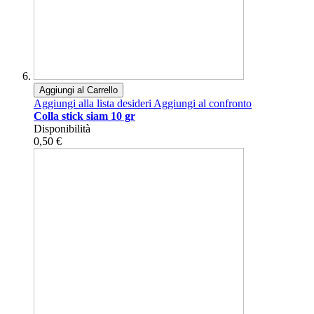
Aggiungi al Carrello
Aggiungi alla lista desideri
Aggiungi al confronto
Colla stick siam 10 gr
Disponibilità
0,50 €