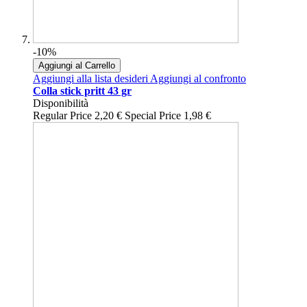
-10%
Aggiungi al Carrello
Aggiungi alla lista desideri
Aggiungi al confronto
Colla stick pritt 43 gr
Disponibilità
Regular Price
2,20 €
Special Price
1,98 €