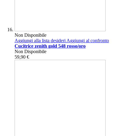
Non Disponibile
Aggiungi alla lista desideri
Aggiungi al confronto
Cucitrice zenith gold 548 rosso/oro
Non Disponibile
59,90 €