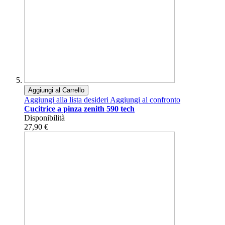
Aggiungi al Carrello
Aggiungi alla lista desideri
Aggiungi al confronto
Cucitrice a pinza zenith 590 tech
Disponibilità
27,90 €