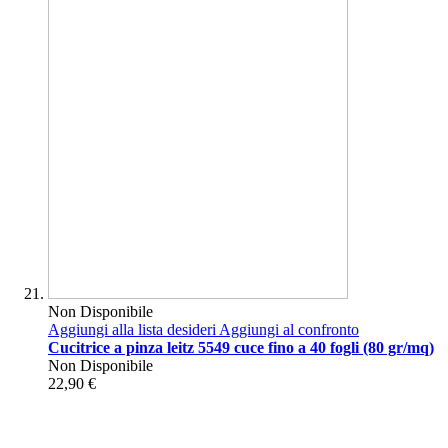
Non Disponibile
Aggiungi alla lista desideri
Aggiungi al confronto
Cucitrice a pinza leitz 5549 cuce fino a 40 fogli (80 gr/mq)
Non Disponibile
22,90 €