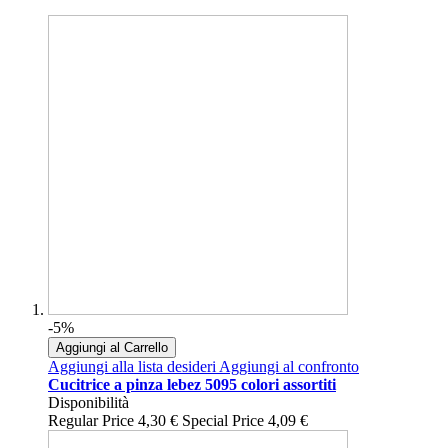
-5%
Aggiungi al Carrello
Aggiungi alla lista desideri
Aggiungi al confronto
Cucitrice a pinza lebez 5095 colori assortiti
Disponibilità
Regular Price
4,30 €
Special Price
4,09 €