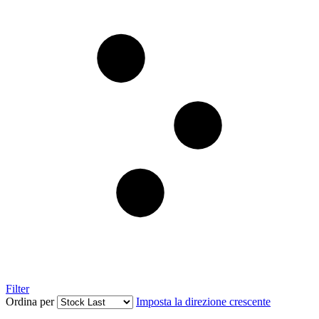
Filter
Ordina per
Imposta la direzione crescente