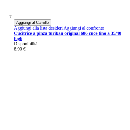
Aggiungi al Carrello
Aggiungi alla lista desideri
Aggiungi al confronto
Cucitrice a pinza turikan original 686 cuce fino a 35/40
fogli
Disponibilità
8,90 €