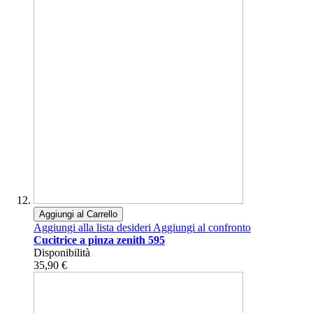
Aggiungi al Carrello
Aggiungi alla lista desideri
Aggiungi al confronto
Cucitrice a pinza zenith 595
Disponibilità
35,90 €