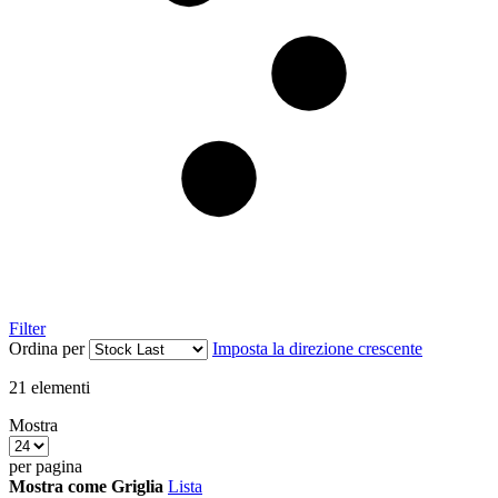
Filter
Ordina per
Imposta la direzione crescente
21
elementi
Mostra
per pagina
Mostra come
Griglia
Lista