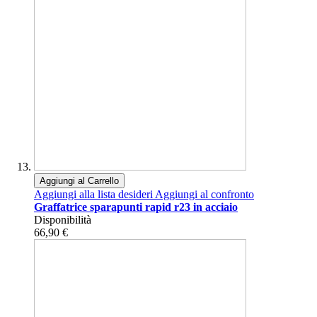
Aggiungi al Carrello
Aggiungi alla lista desideri
Aggiungi al confronto
Graffatrice sparapunti rapid r23 in acciaio
Disponibilità
66,90 €