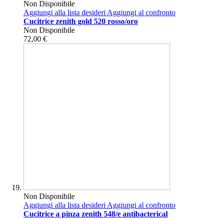
Non Disponibile
Aggiungi alla lista desideri
Aggiungi al confronto
Cucitrice zenith gold 520 rosso/oro
Non Disponibile
72,00 €
Non Disponibile
Aggiungi alla lista desideri
Aggiungi al confronto
Cucitrice a pinza zenith 548/e antibacterical