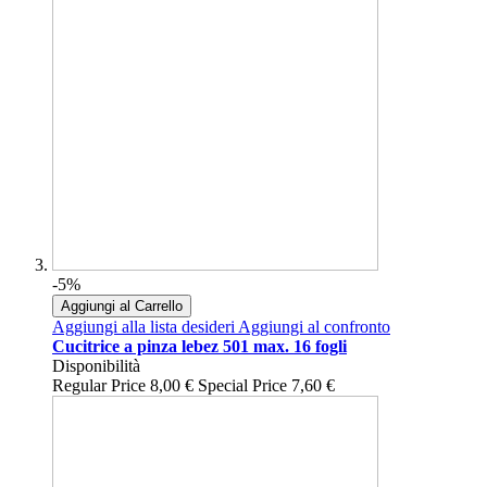
-5%
Aggiungi al Carrello
Aggiungi alla lista desideri
Aggiungi al confronto
Cucitrice a pinza lebez 501 max. 16 fogli
Disponibilità
Regular Price
8,00 €
Special Price
7,60 €