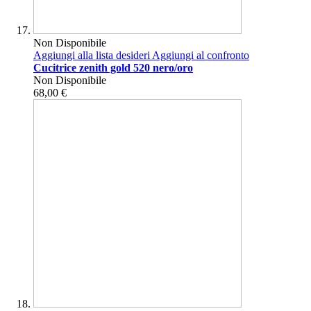
Non Disponibile
Aggiungi alla lista desideri
Aggiungi al confronto
Cucitrice zenith gold 520 nero/oro
Non Disponibile
68,00 €