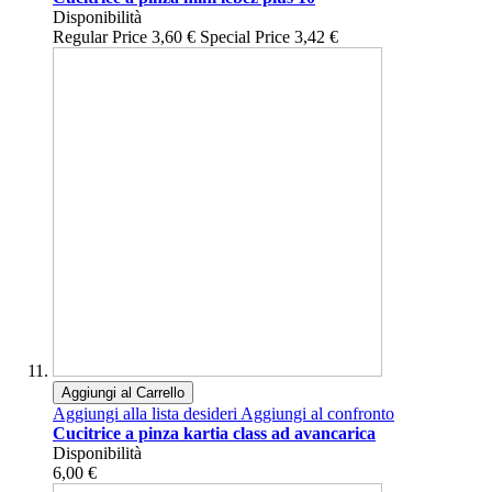
Disponibilità
Regular Price
3,60 €
Special Price
3,42 €
Aggiungi al Carrello
Aggiungi alla lista desideri
Aggiungi al confronto
Cucitrice a pinza kartia class ad avancarica
Disponibilità
6,00 €