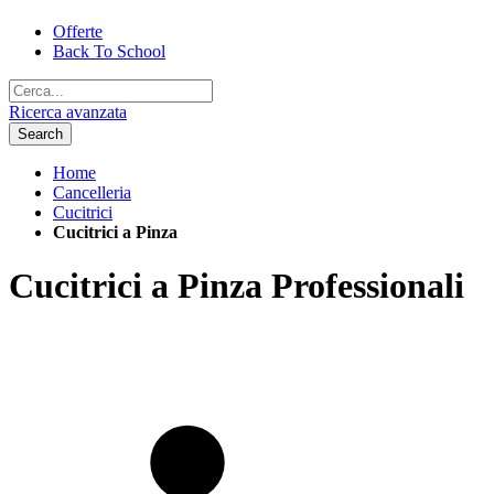
Offerte
Back To School
Ricerca avanzata
Search
Home
Cancelleria
Cucitrici
Cucitrici a Pinza
Cucitrici a Pinza Professionali