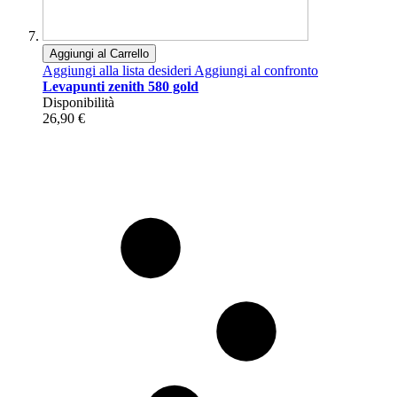
Aggiungi al Carrello
Aggiungi alla lista desideri
Aggiungi al confronto
Levapunti zenith 580 gold
Disponibilità
26,90 €