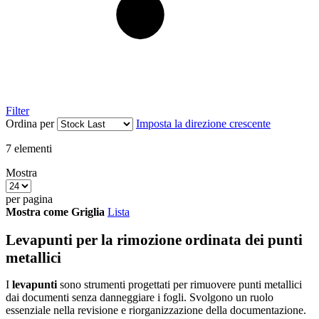
Filter
Ordina per
Imposta la direzione crescente
7
elementi
Mostra
per pagina
Mostra come
Griglia
Lista
Levapunti per la rimozione ordinata dei punti
metallici
I
levapunti
sono strumenti progettati per rimuovere punti metallici
dai documenti senza danneggiare i fogli. Svolgono un ruolo
essenziale nella revisione e riorganizzazione della documentazione.