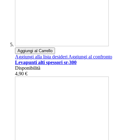
Aggiungi al Carrello
Aggiungi alla lista desideri
Aggiungi al confronto
Levapunti alti spessori sr-300
Disponibilità
4,90 €