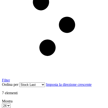
Filter
Ordina per
Imposta la direzione crescente
7
elementi
Mostra