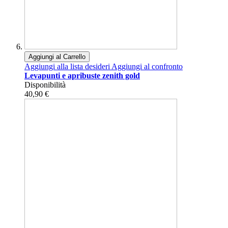
Aggiungi al Carrello
Aggiungi alla lista desideri
Aggiungi al confronto
Levapunti e apribuste zenith gold
Disponibilità
40,90 €