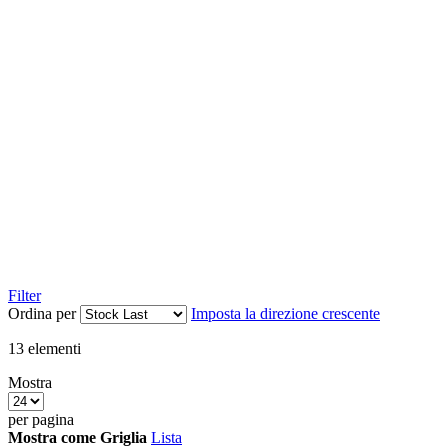
Filter
Ordina per
Imposta la direzione crescente
13
elementi
Mostra
per pagina
Mostra come
Griglia
Lista