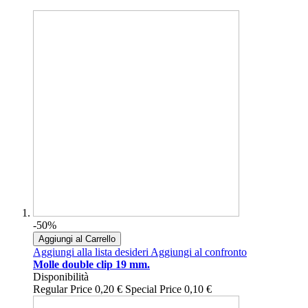
-50%
Aggiungi al Carrello
Aggiungi alla lista desideri
Aggiungi al confronto
Molle double clip 19 mm.
Disponibilità
Regular Price
0,20 €
Special Price
0,10 €