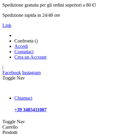
Spedizione gratuita per gli ordini superiori a 80 €!
Spedizione rapida in 24/48 ore
Link
Confronta (
)
Accedi
Contattaci
Crea un Account
|
Facebook
Instagram
Toggle Nav
Chiamaci
+39 3485411007
Toggle Nav
Carrello
Prodotti