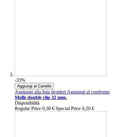
-33%
Aggiungi al Carrello
Aggiungi alla lista desideri
Aggiungi al confronto
Molle double clip 32 mm.
Disponibilità
Regular Price
0,30 €
Special Price
0,20 €