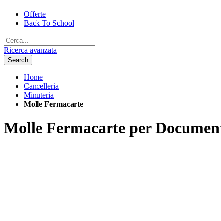
Offerte
Back To School
Ricerca avanzata
Search
Home
Cancelleria
Minuteria
Molle Fermacarte
Molle Fermacarte per Documen