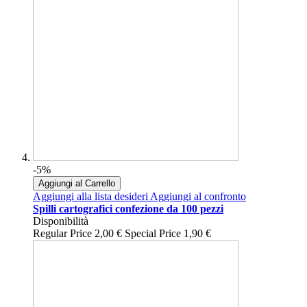
-5%
Aggiungi al Carrello
Aggiungi alla lista desideri
Aggiungi al confronto
Spilli cartografici confezione da 100 pezzi
Disponibilità
Regular Price
2,00 €
Special Price
1,90 €