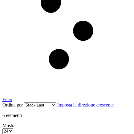
Filter
Ordina per
Imposta la direzione crescente
6
elementi
Mostra