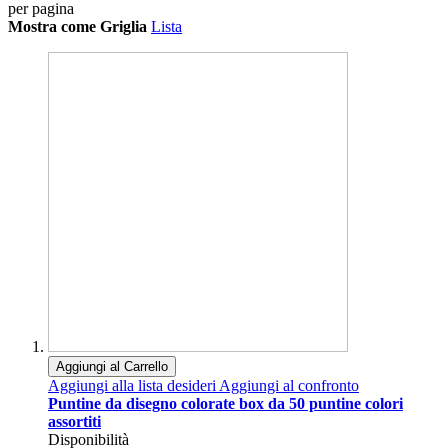
per pagina
Mostra come
Griglia
Lista
Aggiungi al Carrello
Aggiungi alla lista desideri
Aggiungi al confronto
Puntine da disegno colorate box da 50 puntine colori
assortiti
Disponibilità