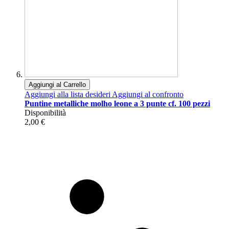
Aggiungi al Carrello
Aggiungi alla lista desideri
Aggiungi al confronto
Puntine metalliche molho leone a 3 punte cf. 100 pezzi
Disponibilità
2,00 €