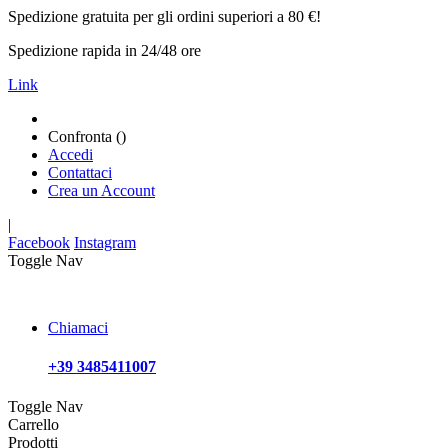
Spedizione gratuita per gli ordini superiori a 80 €!
Spedizione rapida in 24/48 ore
Link
Confronta (
)
Accedi
Contattaci
Crea un Account
|
Facebook
Instagram
Toggle Nav
Chiamaci
+39 3485411007
Toggle Nav
Carrello
Prodotti