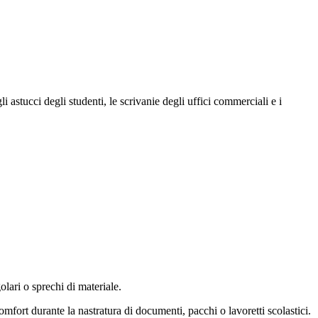
i astucci degli studenti, le scrivanie degli uffici commerciali e i
olari o sprechi di materiale.
fort durante la nastratura di documenti, pacchi o lavoretti scolastici.