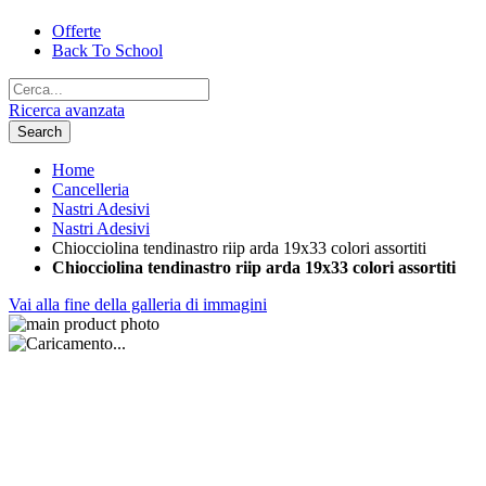
Offerte
Back To School
Ricerca avanzata
Search
Home
Cancelleria
Nastri Adesivi
Nastri Adesivi
Chiocciolina tendinastro riip arda 19x33 colori assortiti
Chiocciolina tendinastro riip arda 19x33 colori assortiti
Vai alla fine della galleria di immagini