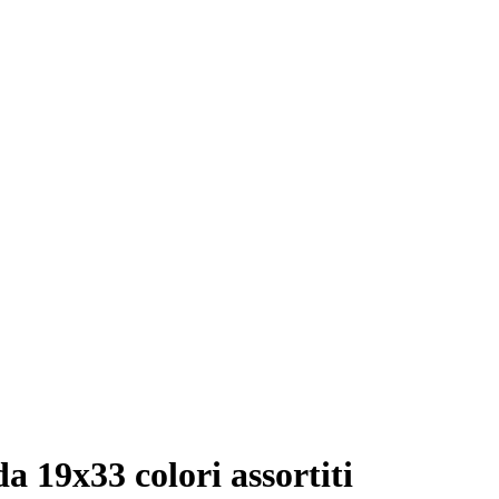
a 19x33 colori assortiti