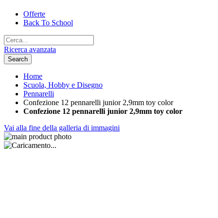
Offerte
Back To School
Ricerca avanzata
Search
Home
Scuola, Hobby e Disegno
Pennarelli
Confezione 12 pennarelli junior 2,9mm toy color
Confezione 12 pennarelli junior 2,9mm toy color
Vai alla fine della galleria di immagini