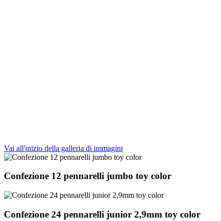
Vai all'inizio della galleria di immagini
Confezione 12 pennarelli jumbo toy color
Confezione 24 pennarelli junior 2,9mm toy color