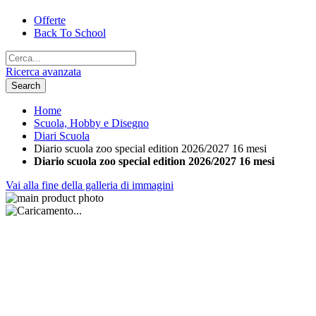
Offerte
Back To School
Ricerca avanzata
Search
Home
Scuola, Hobby e Disegno
Diari Scuola
Diario scuola zoo special edition 2026/2027 16 mesi
Diario scuola zoo special edition 2026/2027 16 mesi
Vai alla fine della galleria di immagini