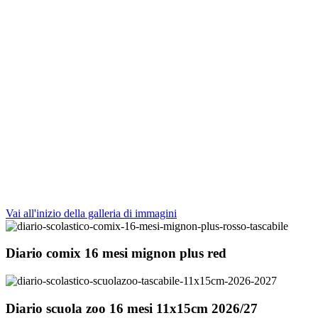
Vai all'inizio della galleria di immagini
Diario comix 16 mesi mignon plus red
Diario scuola zoo 16 mesi 11x15cm 2026/27