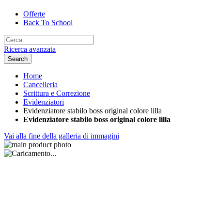
Offerte
Back To School
Ricerca avanzata
Search
Home
Cancelleria
Scrittura e Correzione
Evidenziatori
Evidenziatore stabilo boss original colore lilla
Evidenziatore stabilo boss original colore lilla
Vai alla fine della galleria di immagini