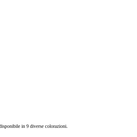
isponibile in 9 diverse colorazioni.