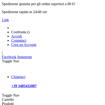
Spedizione gratuita per gli ordini superiori a 80 €!
Spedizione rapida in 24/48 ore
Link
Confronta (
)
Accedi
Contattaci
Crea un Account
|
Facebook
Instagram
Toggle Nav
Chiamaci
+39 3485411007
Toggle Nav
Carrello
Prodotti