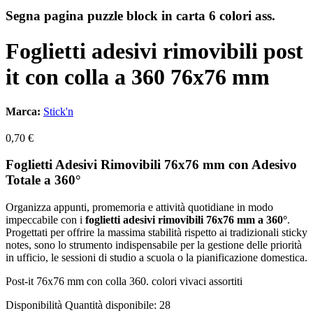
Segna pagina puzzle block in carta 6 colori ass.
Foglietti adesivi rimovibili post
it con colla a 360 76x76 mm
Marca:
Stick'n
0,70 €
Foglietti Adesivi Rimovibili 76x76 mm con Adesivo
Totale a 360°
Organizza appunti, promemoria e attività quotidiane in modo
impeccabile con i
foglietti adesivi rimovibili 76x76 mm a 360°
.
Progettati per offrire la massima stabilità rispetto ai tradizionali sticky
notes, sono lo strumento indispensabile per la gestione delle priorità
in ufficio, le sessioni di studio a scuola o la pianificazione domestica.
Post-it 76x76 mm con colla 360. colori vivaci assortiti
Disponibilità
Quantità disponibile: 28