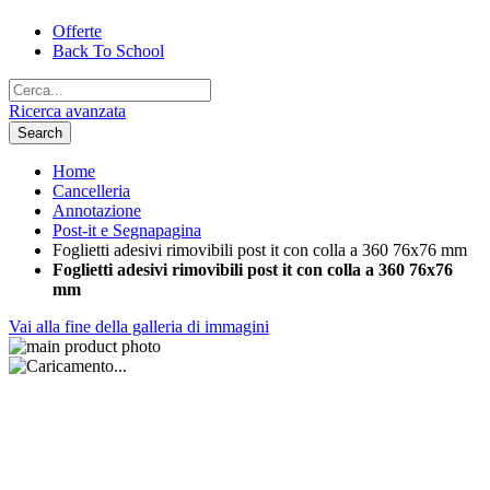
Offerte
Back To School
Ricerca avanzata
Search
Home
Cancelleria
Annotazione
Post-it e Segnapagina
Foglietti adesivi rimovibili post it con colla a 360 76x76 mm
Foglietti adesivi rimovibili post it con colla a 360 76x76
mm
Vai alla fine della galleria di immagini