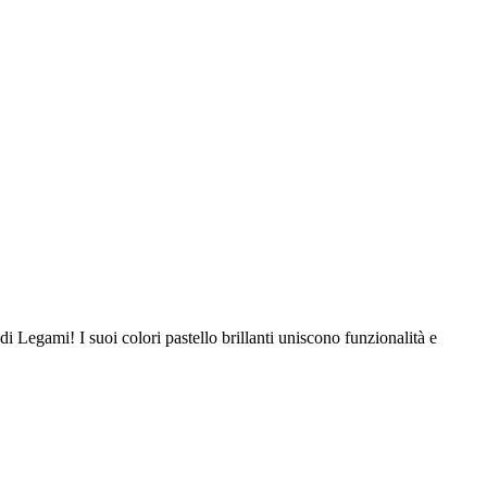
di Legami! I suoi colori pastello brillanti uniscono funzionalità e