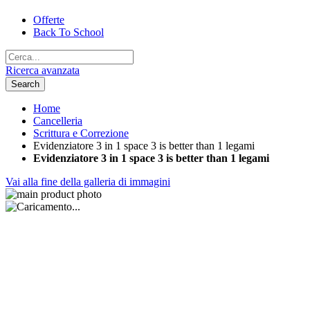
Offerte
Back To School
Ricerca avanzata
Search
Home
Cancelleria
Scrittura e Correzione
Evidenziatore 3 in 1 space 3 is better than 1 legami
Evidenziatore 3 in 1 space 3 is better than 1 legami
Vai alla fine della galleria di immagini