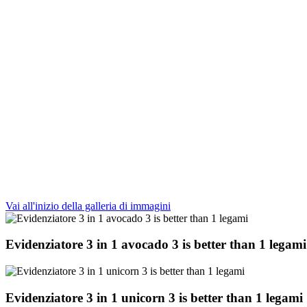
Vai all'inizio della galleria di immagini
Evidenziatore 3 in 1 avocado 3 is better than 1 legami
Evidenziatore 3 in 1 unicorn 3 is better than 1 legami