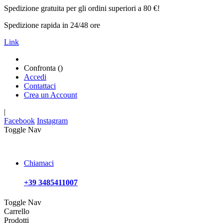
Spedizione gratuita per gli ordini superiori a 80 €!
Spedizione rapida in 24/48 ore
Link
Confronta (
)
Accedi
Contattaci
Crea un Account
|
Facebook
Instagram
Toggle Nav
Chiamaci
+39 3485411007
Toggle Nav
Carrello
Prodotti