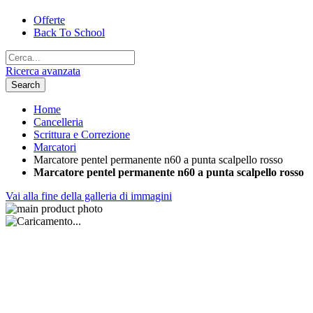
Offerte
Back To School
Ricerca avanzata
Search
Home
Cancelleria
Scrittura e Correzione
Marcatori
Marcatore pentel permanente n60 a punta scalpello rosso
Marcatore pentel permanente n60 a punta scalpello rosso
Vai alla fine della galleria di immagini