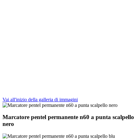
Vai all'inizio della galleria di immagini
Marcatore pentel permanente n60 a punta scalpello
nero