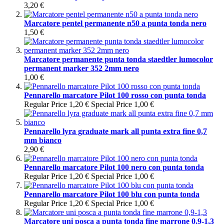
3,20 €
Marcatore pentel permanente n50 a punta tonda nero
1,50 €
Marcatore permanente punta tonda staedtler lumocolor
permanent marker 352 2mm nero
1,00 €
Pennarello marcatore Pilot 100 rosso con punta tonda
Regular Price
1,20 €
Special Price
1,00 €
Pennarello lyra graduate mark all punta extra fine 0,7
mm bianco
2,90 €
Pennarello marcatore Pilot 100 nero con punta tonda
Regular Price
1,20 €
Special Price
1,00 €
Pennarello marcatore Pilot 100 blu con punta tonda
Regular Price
1,20 €
Special Price
1,00 €
Marcatore uni posca a punta tonda fine marrone 0,9-1,3