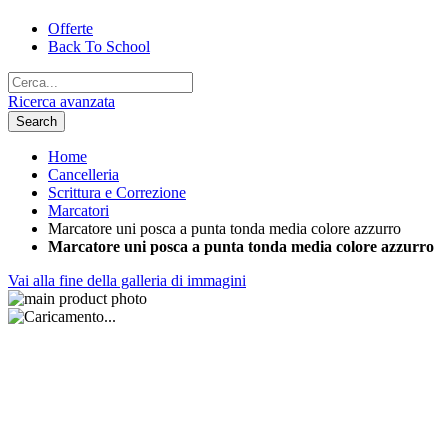
Offerte
Back To School
Ricerca avanzata
Search
Home
Cancelleria
Scrittura e Correzione
Marcatori
Marcatore uni posca a punta tonda media colore azzurro
Marcatore uni posca a punta tonda media colore azzurro
Vai alla fine della galleria di immagini