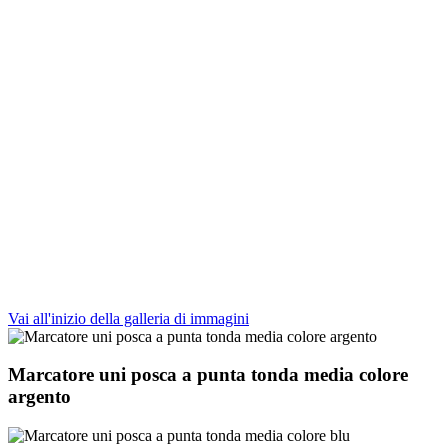
Vai all'inizio della galleria di immagini
Marcatore uni posca a punta tonda media colore
argento