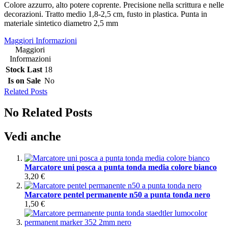
Colore azzurro, alto potere coprente. Precisione nella scrittura e nelle
decorazioni. Tratto medio 1,8-2,5 cm, fusto in plastica. Punta in
materiale sintetico diametro 2,5 mm
Maggiori Informazioni
Maggiori
Informazioni
Stock Last
18
Is on Sale
No
Related Posts
No Related Posts
Vedi anche
Marcatore uni posca a punta tonda media colore bianco
3,20 €
Marcatore pentel permanente n50 a punta tonda nero
1,50 €