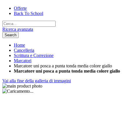
Offerte
Back To School
Ricerca avanzata
Search
Home
Cancelleria
Scrittura e Correzione
Marcatori
Marcatore uni posca a punta tonda media colore giallo
Marcatore uni posca a punta tonda media colore giallo
Vai alla fine della galleria di immagini