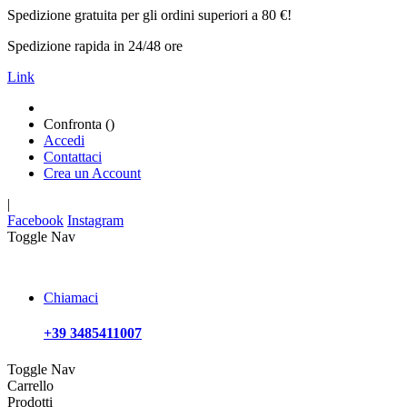
Spedizione gratuita per gli ordini superiori a 80 €!
Spedizione rapida in 24/48 ore
Link
Confronta (
)
Accedi
Contattaci
Crea un Account
|
Facebook
Instagram
Toggle Nav
Chiamaci
+39 3485411007
Toggle Nav
Carrello
Prodotti