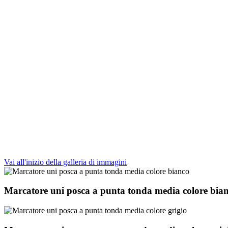
Vai all'inizio della galleria di immagini
Marcatore uni posca a punta tonda media colore bia