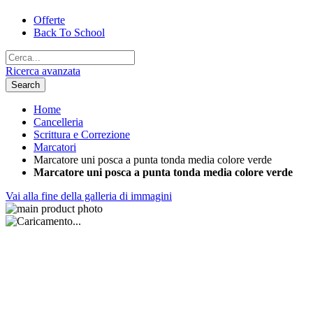
Offerte
Back To School
Ricerca avanzata
Search
Home
Cancelleria
Scrittura e Correzione
Marcatori
Marcatore uni posca a punta tonda media colore verde
Marcatore uni posca a punta tonda media colore verde
Vai alla fine della galleria di immagini