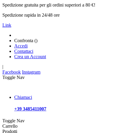
Spedizione gratuita per gli ordini superiori a 80 €!
Spedizione rapida in 24/48 ore
Link
Confronta (
)
Accedi
Contattaci
Crea un Account
|
Facebook
Instagram
Toggle Nav
Chiamaci
+39 3485411007
Toggle Nav
Carrello
Prodotti