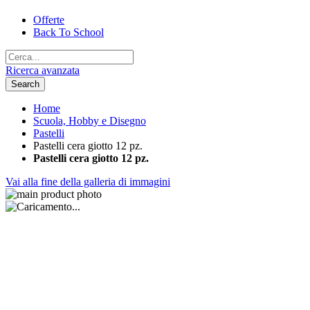
Offerte
Back To School
Ricerca avanzata
Search
Home
Scuola, Hobby e Disegno
Pastelli
Pastelli cera giotto 12 pz.
Pastelli cera giotto 12 pz.
Vai alla fine della galleria di immagini