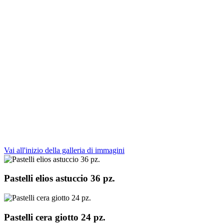
Vai all'inizio della galleria di immagini
Pastelli elios astuccio 36 pz.
Pastelli cera giotto 24 pz.