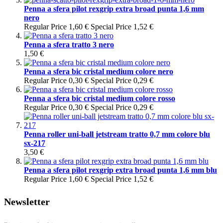
Penna a sfera pilot rexgrip extra broad punta 1,6 mm
nero
Regular Price
1,60 €
Special Price
1,52 €
Penna a sfera tratto 3 nero
1,50 €
Penna a sfera bic cristal medium colore nero
Regular Price
0,30 €
Special Price
0,29 €
Penna a sfera bic cristal medium colore rosso
Regular Price
0,30 €
Special Price
0,29 €
Penna roller uni-ball jetstream tratto 0,7 mm colore blu
sx-217
3,50 €
Penna a sfera pilot rexgrip extra broad punta 1,6 mm blu
Regular Price
1,60 €
Special Price
1,52 €
Newsletter