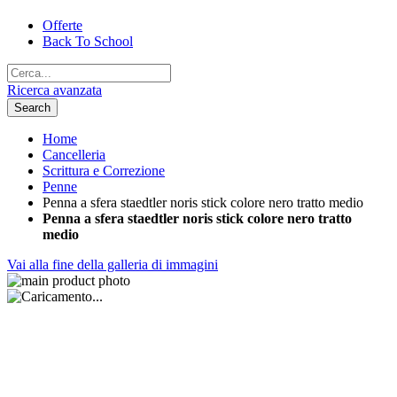
Offerte
Back To School
Ricerca avanzata
Search
Home
Cancelleria
Scrittura e Correzione
Penne
Penna a sfera staedtler noris stick colore nero tratto medio
Penna a sfera staedtler noris stick colore nero tratto
medio
Vai alla fine della galleria di immagini