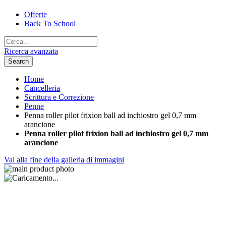
Offerte
Back To School
Ricerca avanzata
Search
Home
Cancelleria
Scrittura e Correzione
Penne
Penna roller pilot frixion ball ad inchiostro gel 0,7 mm
arancione
Penna roller pilot frixion ball ad inchiostro gel 0,7 mm
arancione
Vai alla fine della galleria di immagini