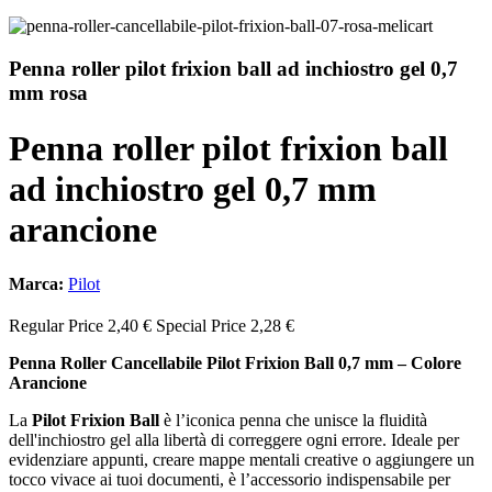
Penna roller pilot frixion ball ad inchiostro gel 0,7
mm rosa
Penna roller pilot frixion ball
ad inchiostro gel 0,7 mm
arancione
Marca:
Pilot
Regular Price
2,40 €
Special Price
2,28 €
Penna Roller Cancellabile Pilot Frixion Ball 0,7 mm – Colore
Arancione
La
Pilot Frixion Ball
è l’iconica penna che unisce la fluidità
dell'inchiostro gel alla libertà di correggere ogni errore. Ideale per
evidenziare appunti, creare mappe mentali creative o aggiungere un
tocco vivace ai tuoi documenti, è l’accessorio indispensabile per