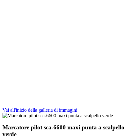
Vai all'inizio della galleria di immagini
Marcatore pilot sca-6600 maxi punta a scalpello
verde