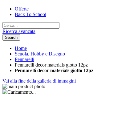
Offerte
Back To School
Ricerca avanzata
Search
Home
Scuola, Hobby e Disegno
Pennarelli
Pennarelli decor materials giotto 12pz
Pennarelli decor materials giotto 12pz
Vai alla fine della galleria di immagini