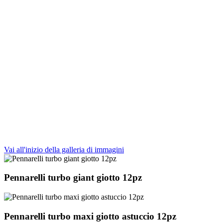
Vai all'inizio della galleria di immagini
Pennarelli turbo giant giotto 12pz
Pennarelli turbo maxi giotto astuccio 12pz