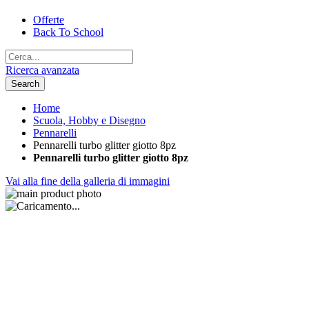
Offerte
Back To School
Ricerca avanzata
Search
Home
Scuola, Hobby e Disegno
Pennarelli
Pennarelli turbo glitter giotto 8pz
Pennarelli turbo glitter giotto 8pz
Vai alla fine della galleria di immagini