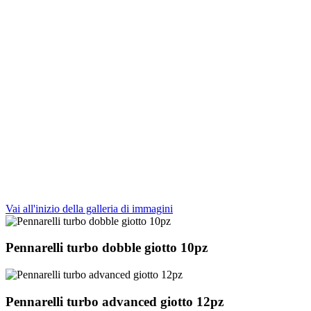
Vai all'inizio della galleria di immagini
Pennarelli turbo dobble giotto 10pz
Pennarelli turbo advanced giotto 12pz