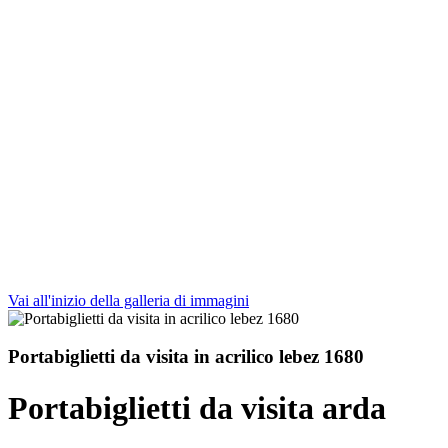
Vai all'inizio della galleria di immagini
Portabiglietti da visita in acrilico lebez 1680
Portabiglietti da visita arda