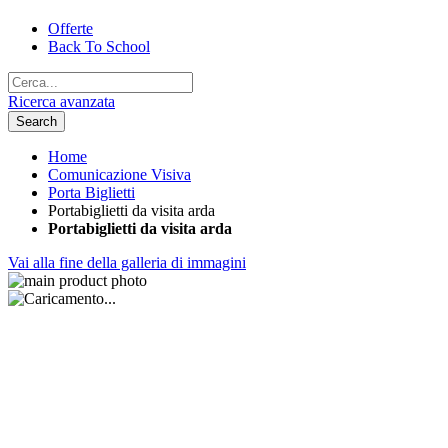
Offerte
Back To School
Ricerca avanzata
Search
Home
Comunicazione Visiva
Porta Biglietti
Portabiglietti da visita arda
Portabiglietti da visita arda
Vai alla fine della galleria di immagini