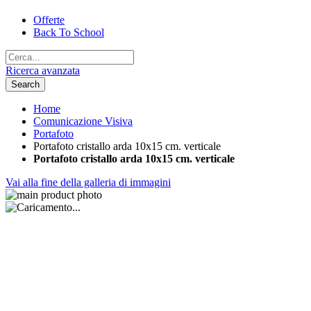
Offerte
Back To School
Ricerca avanzata
Search
Home
Comunicazione Visiva
Portafoto
Portafoto cristallo arda 10x15 cm. verticale
Portafoto cristallo arda 10x15 cm. verticale
Vai alla fine della galleria di immagini