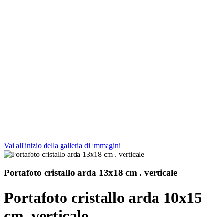
Vai all'inizio della galleria di immagini
Portafoto cristallo arda 13x18 cm . verticale
Portafoto cristallo arda 10x15
cm. verticale