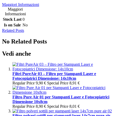
Maggiori Informazioni
Maggiori
Informazioni
Stock Last
0
Is on Sale
No
Related Posts
No Related Posts
Vedi anche
Filtri PureAir 03 – Filtro per Stampanti Laser e
Fotocopiatrici Dimensione: 14x10cm
Regular Price
9,90 €
Special Price
8,91 €
Filtro Pure Air 01 per Stampanti Laser e Fotocopiatrici
Dimensione 10x8cm
Regular Price
8,90 €
Special Price
8,01 €
Filtro polveri sottili per stampanti laser 14x7cm pure air