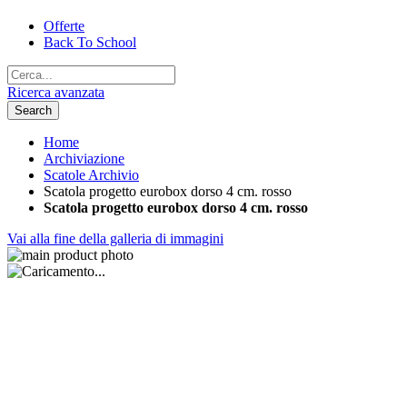
Offerte
Back To School
Ricerca avanzata
Search
Home
Archiviazione
Scatole Archivio
Scatola progetto eurobox dorso 4 cm. rosso
Scatola progetto eurobox dorso 4 cm. rosso
Vai alla fine della galleria di immagini