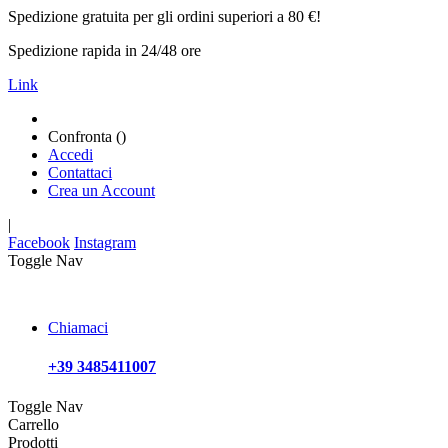
Spedizione gratuita per gli ordini superiori a 80 €!
Spedizione rapida in 24/48 ore
Link
Confronta (
)
Accedi
Contattaci
Crea un Account
|
Facebook
Instagram
Toggle Nav
Chiamaci
+39 3485411007
Toggle Nav
Carrello
Prodotti