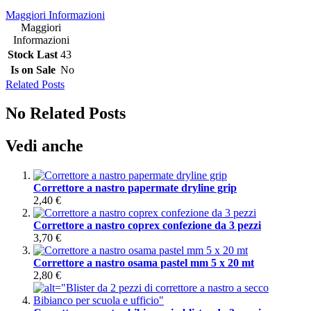
Maggiori Informazioni
Maggiori
Informazioni
Stock Last
43
Is on Sale
No
Related Posts
No Related Posts
Vedi anche
Correttore a nastro papermate dryline grip
2,40 €
Correttore a nastro coprex confezione da 3 pezzi
3,70 €
Correttore a nastro osama pastel mm 5 x 20 mt
2,80 €