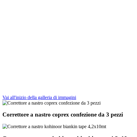
Vai all'inizio della galleria di immagini
Correttore a nastro coprex confezione da 3 pezzi