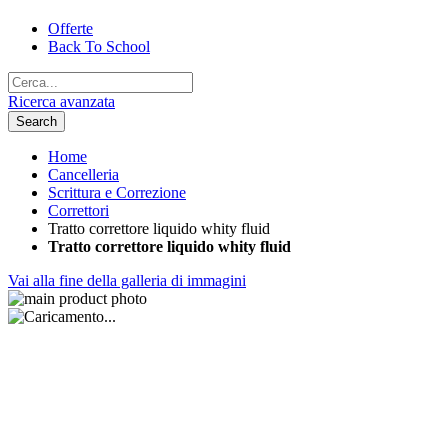
Offerte
Back To School
Ricerca avanzata
Search
Home
Cancelleria
Scrittura e Correzione
Correttori
Tratto correttore liquido whity fluid
Tratto correttore liquido whity fluid
Vai alla fine della galleria di immagini