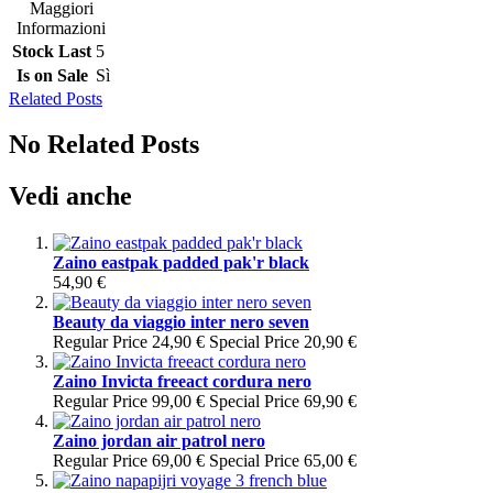
Maggiori
Informazioni
Stock Last
5
Is on Sale
Sì
Related Posts
No Related Posts
Vedi anche
Zaino eastpak padded pak'r black
54,90 €
Beauty da viaggio inter nero seven
Regular Price
24,90 €
Special Price
20,90 €
Zaino Invicta freeact cordura nero
Regular Price
99,00 €
Special Price
69,90 €
Zaino jordan air patrol nero
Regular Price
69,00 €
Special Price
65,00 €