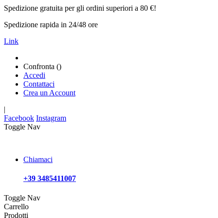
Spedizione gratuita per gli ordini superiori a 80 €!
Spedizione rapida in 24/48 ore
Link
Confronta (
)
Accedi
Contattaci
Crea un Account
|
Facebook
Instagram
Toggle Nav
Chiamaci
+39 3485411007
Toggle Nav
Carrello
Prodotti