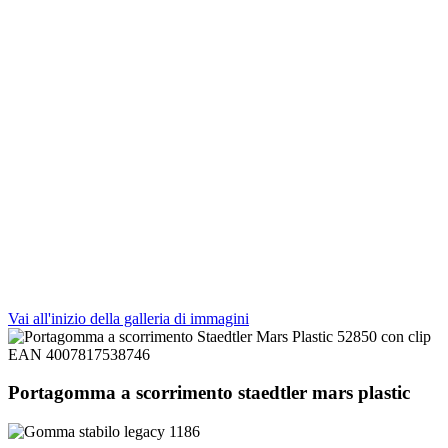
Vai all'inizio della galleria di immagini
Portagomma a scorrimento staedtler mars plastic