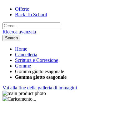
Offerte
Back To School
Ricerca avanzata
Search
Home
Cancelleria
Scrittura e Correzione
Gomme
Gomma giotto esagonale
Gomma giotto esagonale
Vai alla fine della galleria di immagini