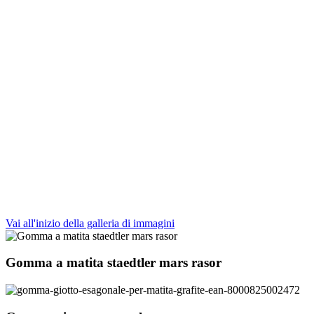
Vai all'inizio della galleria di immagini
Gomma a matita staedtler mars rasor