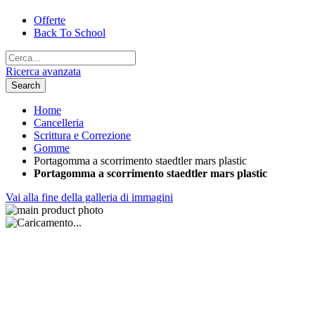
Offerte
Back To School
Ricerca avanzata
Search
Home
Cancelleria
Scrittura e Correzione
Gomme
Portagomma a scorrimento staedtler mars plastic
Portagomma a scorrimento staedtler mars plastic
Vai alla fine della galleria di immagini