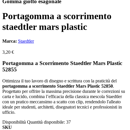
Gomma giotto esagonale
Portagomma a scorrimento
staedtler mars plastic
Marca:
Staedtler
3,20 €
Portagomma a Scorrimento Staedtler Mars Plastic
52855
Ottimizza il tuo lavoro di disegno e scrittura con la praticità del
portagomma a scorrimento Staedtler Mars Plastic 52850
.
Progettato per offrire la massima precisione durante le correzioni su
carta e lucido, combina l’efficacia della classica mescola Staedtler
con un pratico meccansimo a scatto con clip, rendendolo l'alleato
ideale per studenti, architetti, disegnatori tecnici e professionisti in
ufficio.
Disponibilità
Quantità disponibile: 37
SKU