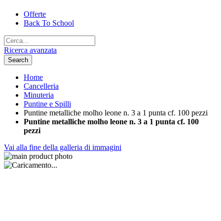
Offerte
Back To School
Ricerca avanzata
Search
Home
Cancelleria
Minuteria
Puntine e Spilli
Puntine metalliche molho leone n. 3 a 1 punta cf. 100 pezzi
Puntine metalliche molho leone n. 3 a 1 punta cf. 100
pezzi
Vai alla fine della galleria di immagini